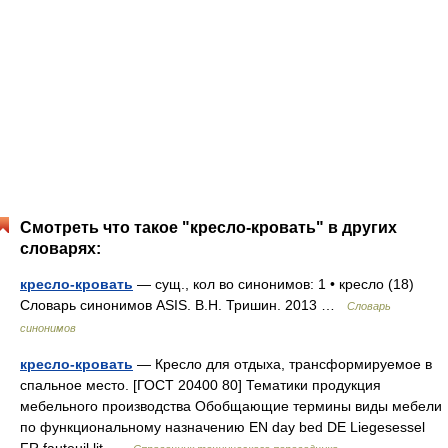
Смотреть что такое "кресло-кровать" в других
словарях:
кресло-кровать
— сущ., кол во синонимов: 1 • кресло (18)
Словарь синонимов ASIS. В.Н. Тришин. 2013 …
Словарь
синонимов
кресло-кровать
— Кресло для отдыха, трансформируемое в
спальное место. [ГОСТ 20400 80] Тематики продукция
мебельного производства Обобщающие термины виды мебели
по функциональному назначению EN day bed DE Liegesessel