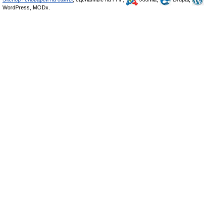
WordPress, MODx.