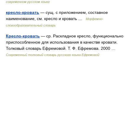
современном русском языке
кресло-кровать
— сущ. с приложением, составное
наименование, см. кресло и кровать …
Морфемно-
словообразовательный словарь
Кресло-кровать
— ср. Раскладное кресло, функционально
приспособленное для использования в качестве кровати.
Толковый словарь Ефремовой. Т. Ф. Ефремова. 2000 …
Современный толковый словарь русского языка Ефремовой